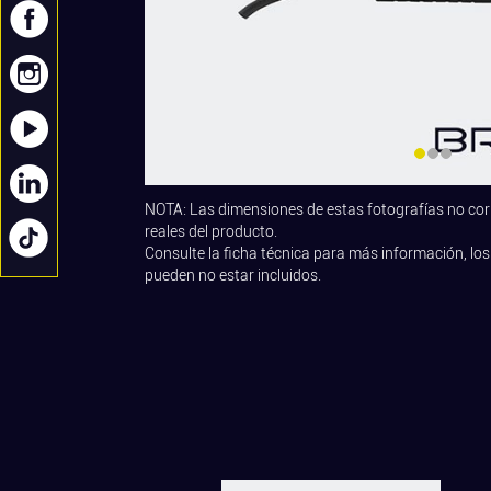
NOTA: Las dimensiones de estas fotografías no co
reales del producto.
Consulte la ficha técnica para más información, los
pueden no estar incluidos.