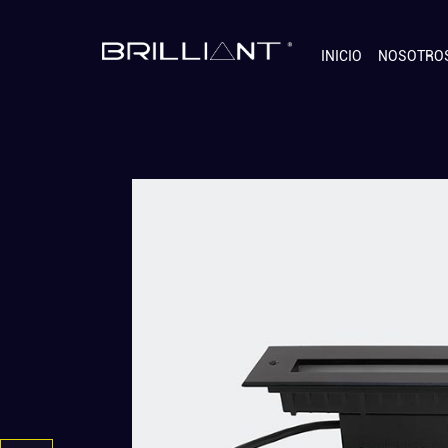
INICIO
NOSOTRO