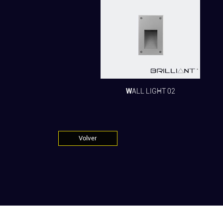
WALL LIGHT 02
Volver