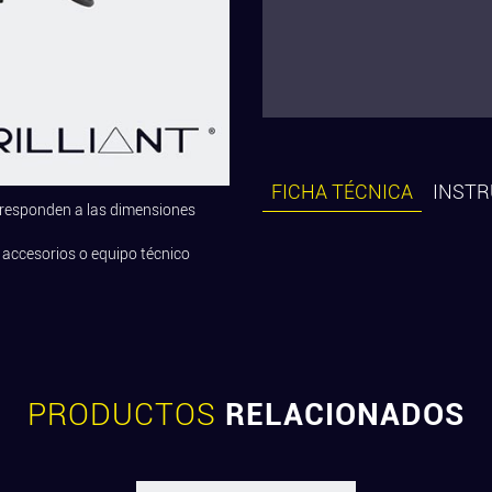
FICHA TÉCNICA
INSTR
rresponden a las dimensiones
 accesorios o equipo técnico
PRODUCTOS
RELACIONADOS