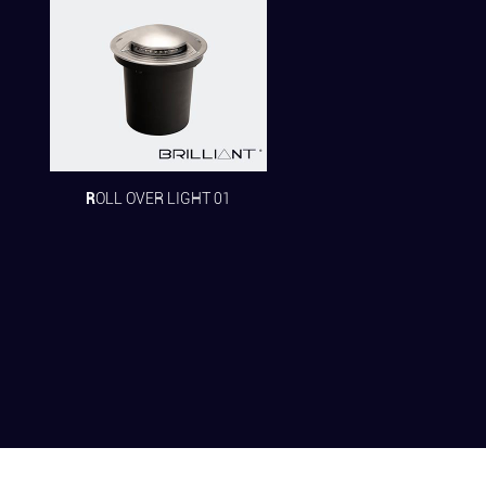
ROLL OVER LIGHT 01