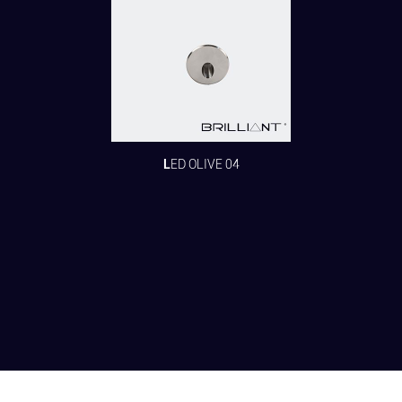
LED OLIVE 04