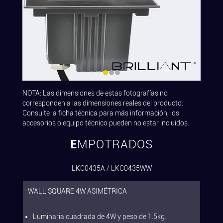
NOTA: Las dimensiones de estas fotografías no
corresponden a las dimensiones reales del producto.
Consulte la ficha técnica para más información, los
accesorios o equipo técnico pueden no estar incluidos.
EMPOTRADOS
LKC0435A / LKC0435WW
WALL SQUARE 4W ASIMÉTRICA
Luminaria cuadrada de 4W y peso de 1.5kg.