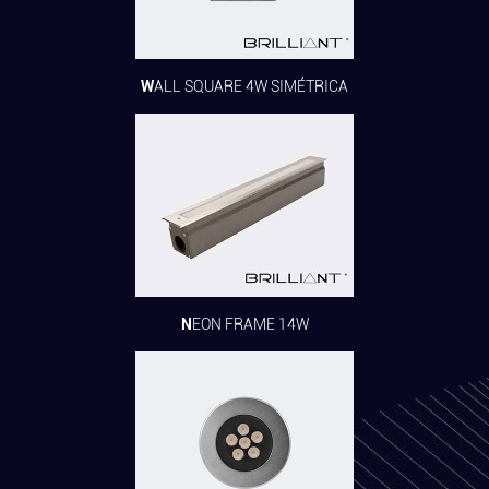
WALL SQUARE 4W SIMÉTRICA
NEON FRAME 14W