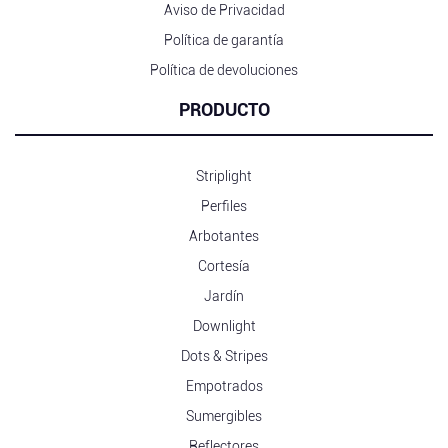
Aviso de Privacidad
Política de garantía
Política de devoluciones
PRODUCTO
Striplight
Perfiles
Arbotantes
Cortesía
Jardín
Downlight
Dots & Stripes
Empotrados
Sumergibles
Reflectores