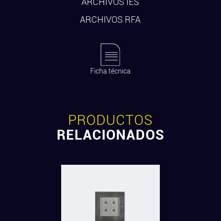
ARCHIVOS IES
ARCHIVOS RFA
Ficha técnica
PRODUCTOS
RELACIONADOS