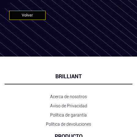
Volver
BRILLIANT
Acerca de nosotros
Aviso de Privacidad
Política de garantía
Política de devoluciones
PRODUCTO