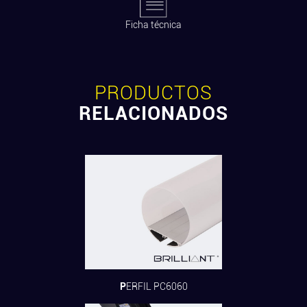
Ficha técnica
PRODUCTOS
RELACIONADOS
PERFIL PC6060