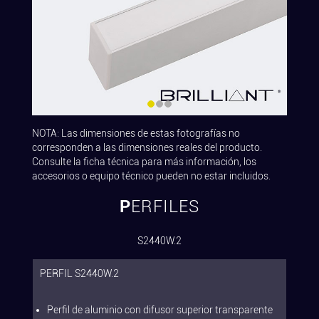
NOTA: Las dimensiones de estas fotografías no
corresponden a las dimensiones reales del producto.
Consulte la ficha técnica para más información, los
accesorios o equipo técnico pueden no estar incluidos.
PERFILES
S2440W.2
PERFIL S2440W.2
Perfil de aluminio con difusor superior transparente