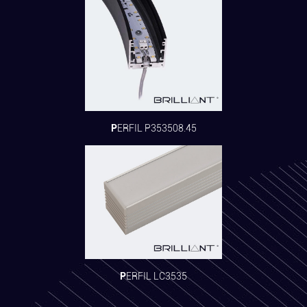
PERFIL P353508.45
PERFIL LC3535