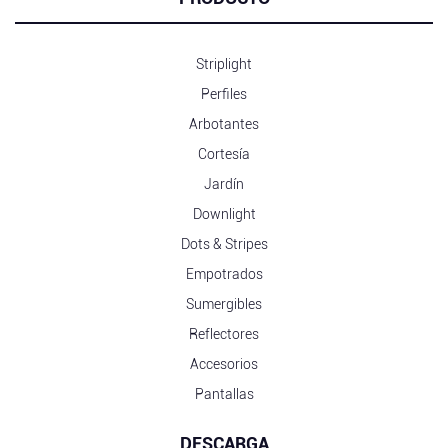
Striplight
Perfiles
Arbotantes
Cortesía
Jardín
Downlight
Dots & Stripes
Empotrados
Sumergibles
Reflectores
Accesorios
Pantallas
DESCARGA