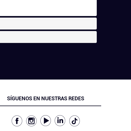
SÍGUENOS EN NUESTRAS REDES