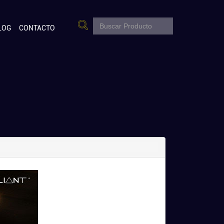
LOG
CONTACTO