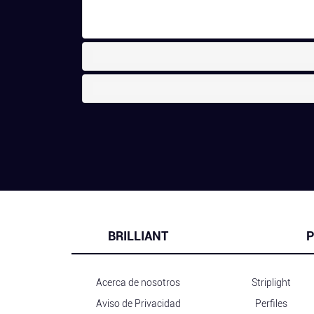
BRILLIANT
P
Acerca de nosotros
Striplight
Aviso de Privacidad
Perfiles