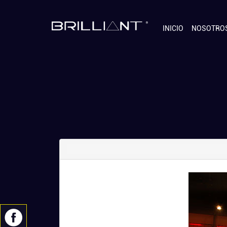
INICIO
NOSOTRO