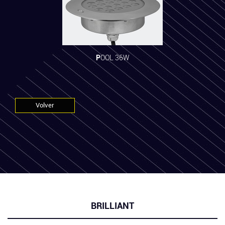
POOL 36W
Volver
BRILLIANT