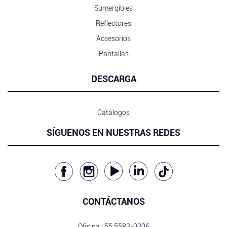
Sumergibles
Reflectores
Accesorios
Pantallas
DESCARGA
Catálogos
SÍGUENOS EN NUESTRAS REDES
CONTÁCTANOS
Oficina |
55 5583-0306