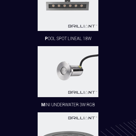
POOL SPOT LINEAL 18W
MINI UNDERWATER 3W RGB