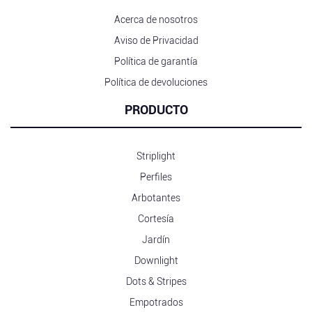
Acerca de nosotros
Aviso de Privacidad
Política de garantía
Política de devoluciones
PRODUCTO
Striplight
Perfiles
Arbotantes
Cortesía
Jardín
Downlight
Dots & Stripes
Empotrados