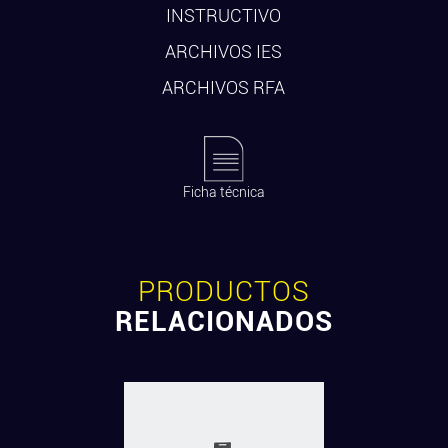
INSTRUCTIVO
ARCHIVOS IES
ARCHIVOS RFA
Ficha técnica
PRODUCTOS
RELACIONADOS