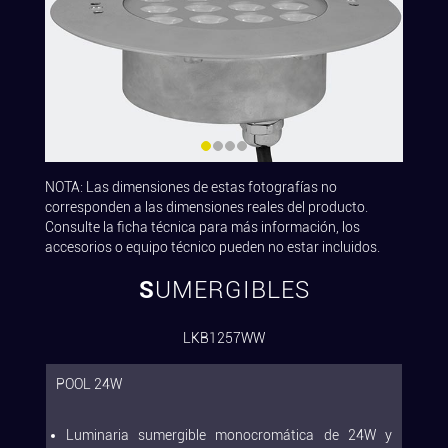
NOTA: Las dimensiones de estas fotografías no
corresponden a las dimensiones reales del producto.
Consulte la ficha técnica para más información, los
accesorios o equipo técnico pueden no estar incluidos.
SUMERGIBLES
LKB1257WW
POOL 24W
Luminaria sumergible monocromática de 24W y