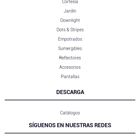
Cortesía
Jardín
Downlight
Dots & Stripes
Empotrados
Sumergibles
Reflectores
Accesorios
Pantallas
DESCARGA
Catálogos
SÍGUENOS EN NUESTRAS REDES