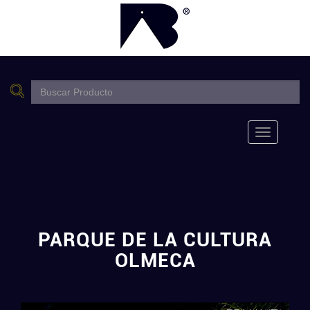
Toggle
navigation
PARQUE DE LA CULTURA
OLMECA