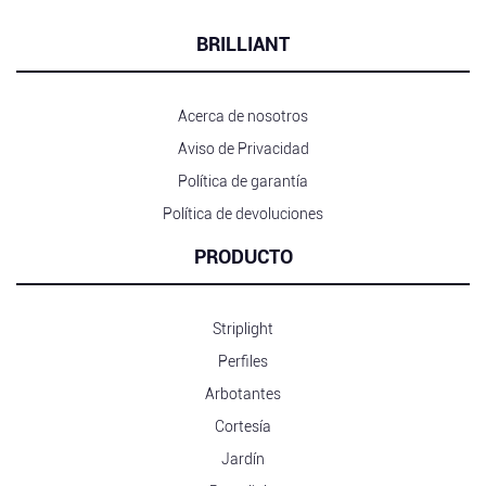
BRILLIANT
Acerca de nosotros
Aviso de Privacidad
Política de garantía
Política de devoluciones
PRODUCTO
Striplight
Perfiles
Arbotantes
Cortesía
Jardín