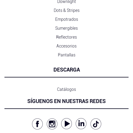
Downlight
Dots & Stripes
Empotrados
Sumergibles
Reflectores
Accesorios
Pantallas
DESCARGA
Catálogos
SÍGUENOS EN NUESTRAS REDES