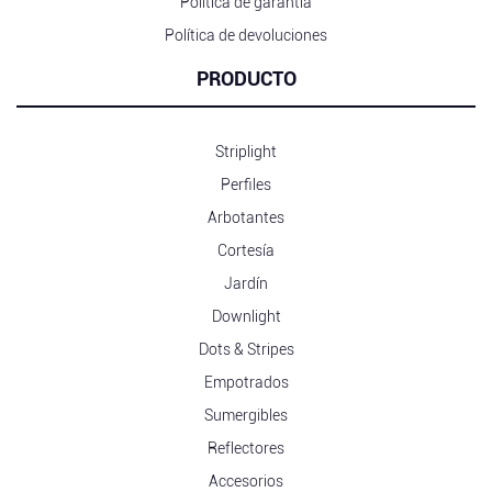
Política de garantía
Política de devoluciones
PRODUCTO
Striplight
Perfiles
Arbotantes
Cortesía
Jardín
Downlight
Dots & Stripes
Empotrados
Sumergibles
Reflectores
Accesorios