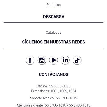
Pantallas
DESCARGA
Catálogos
SÍGUENOS EN NUESTRAS REDES
CONTÁCTANOS
Oficina |
55 5583-0306
Extensiones: 1001, 1009, 1024
Soporte Técnico |
55 6706-1019
Atención a cliente |
55 6706-1010
/
55 6706-1016