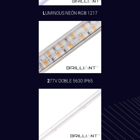
LUMINOUS NEÓN RGB 1217
277V DOBLE 5630 IP65