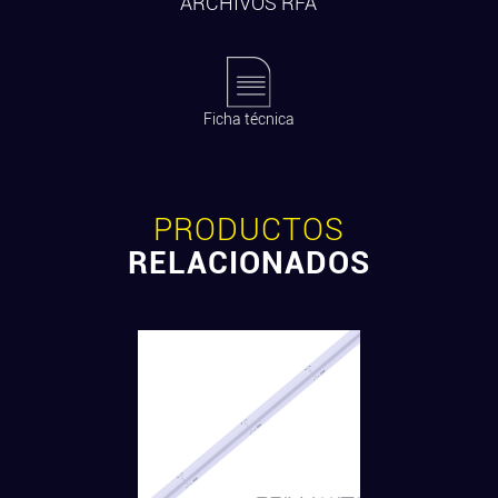
ARCHIVOS RFA
Ficha técnica
PRODUCTOS
RELACIONADOS