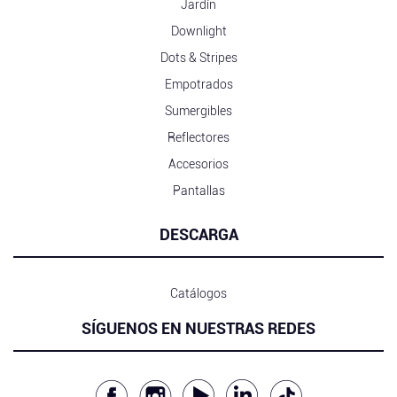
Jardín
Downlight
Dots & Stripes
Empotrados
Sumergibles
Reflectores
Accesorios
Pantallas
DESCARGA
Catálogos
SÍGUENOS EN NUESTRAS REDES