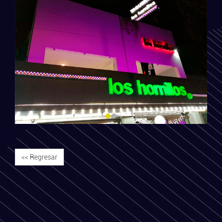
<< Regresar