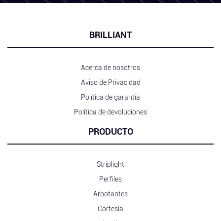
BRILLIANT
Acerca de nosotros
Aviso de Privacidad
Política de garantía
Política de devoluciones
PRODUCTO
Striplight
Perfiles
Arbotantes
Cortesía