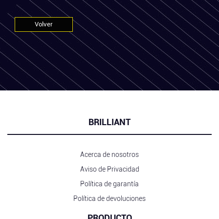
Volver
BRILLIANT
Acerca de nosotros
Aviso de Privacidad
Política de garantía
Política de devoluciones
PRODUCTO