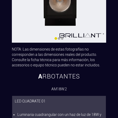
NOTA: Las dimensiones de estas fotografías no
corresponden a las dimensiones reales del producto.
Consulte la ficha técnica para más información, los
accesorios o equipo técnico pueden no estar incluidos.
ARBOTANTES
AM18W.2
LED QUADRATE 01
Luminaria cuadrangular con un haz de luz de 18W y