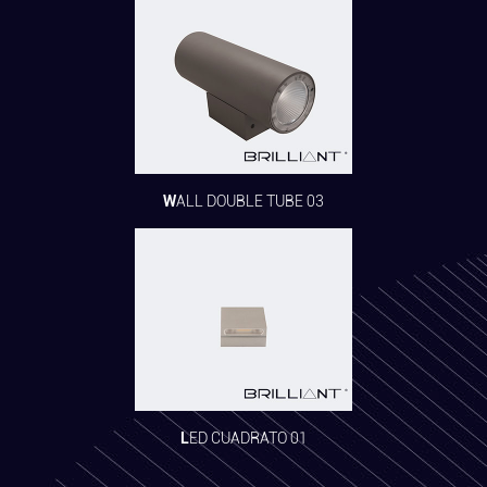
WALL DOUBLE TUBE 03
LED CUADRATO 01