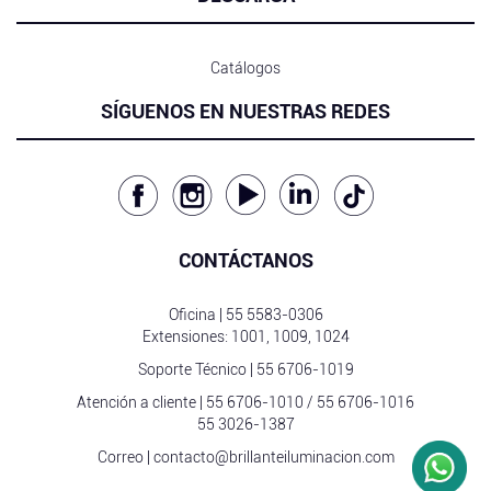
Catálogos
SÍGUENOS EN NUESTRAS REDES
CONTÁCTANOS
Oficina |
55 5583-0306
Extensiones: 1001, 1009, 1024
Soporte Técnico |
55 6706-1019
Atención a cliente |
55 6706-1010
/
55 6706-1016
55 3026-1387
Correo |
contacto@brillanteiluminacion.com