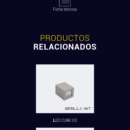
Ficha técnica
PRODUCTOS
RELACIONADOS
LED CUBE 03