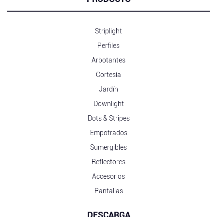
Striplight
Perfiles
Arbotantes
Cortesía
Jardín
Downlight
Dots & Stripes
Empotrados
Sumergibles
Reflectores
Accesorios
Pantallas
DESCARGA