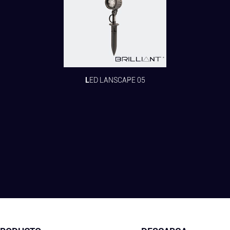
LED LANSCAPE 05