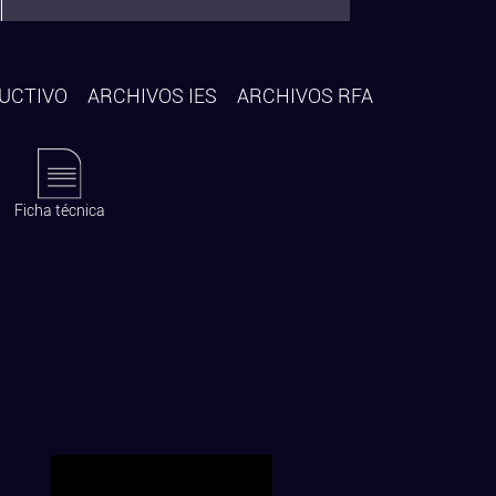
UCTIVO
ARCHIVOS IES
ARCHIVOS RFA
Ficha técnica