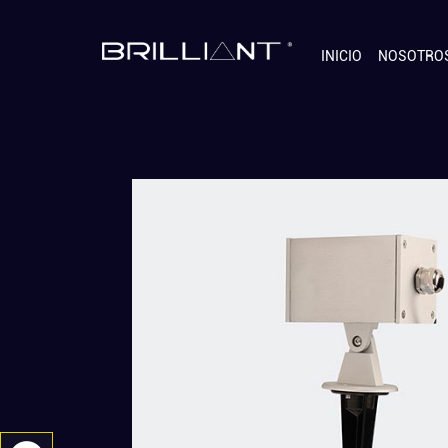
INICIO
NOSOTRO