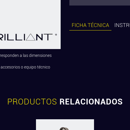
FICHA TÉCNICA
INSTR
rresponden a las dimensiones
 accesorios o equipo técnico
PRODUCTOS
RELACIONADOS