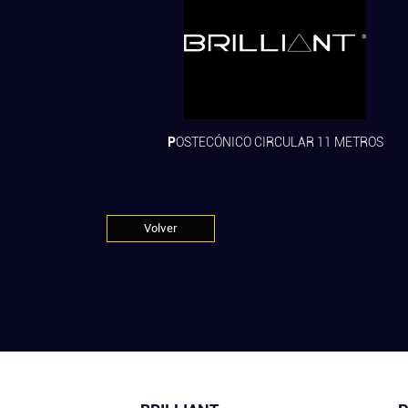
POSTECÓNICO CIRCULAR 11 METROS
Volver