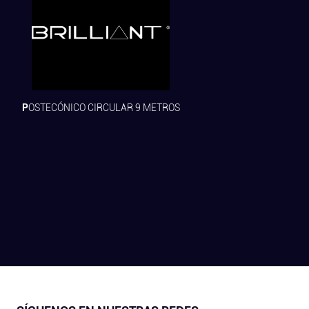
POSTECÓNICO CIRCULAR 9 METROS