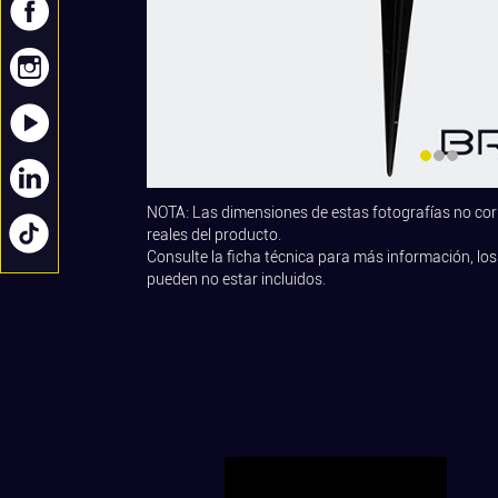
NOTA: Las dimensiones de estas fotografías no co
reales del producto.
Consulte la ficha técnica para más información, los
pueden no estar incluidos.