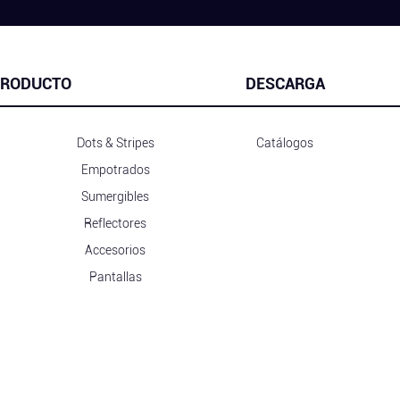
RODUCTO
DESCARGA
Dots & Stripes
Catálogos
Empotrados
Sumergibles
Reflectores
Accesorios
Pantallas