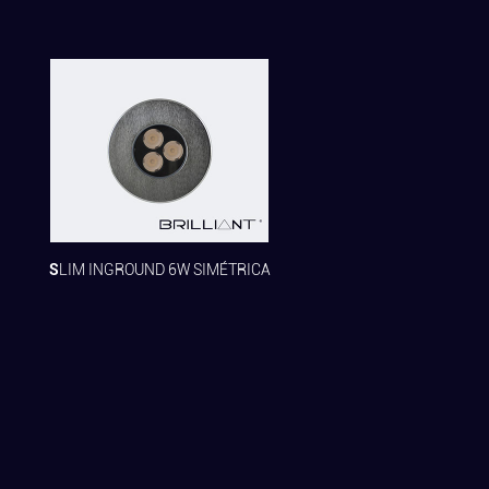
SLIM INGROUND 6W SIMÉTRICA