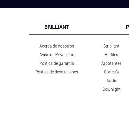
BRILLIANT
P
Acerca de nosotros
Striplight
Aviso de Privacidad
Perfiles
Política de garantía
Arbotantes
Política de devoluciones
Cortesía
Jardín
Downlight