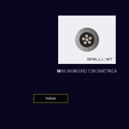
MINI INGROUND 12W SIMÉTRICA
Volver