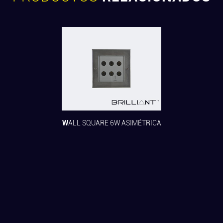
WALL SQUARE 6W ASIMÉTRICA