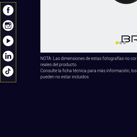
NOTA: Las dimensiones de estas fotografías no co
reales del producto.
Consulte la ficha técnica para más información, los
pueden no estar incluidos.