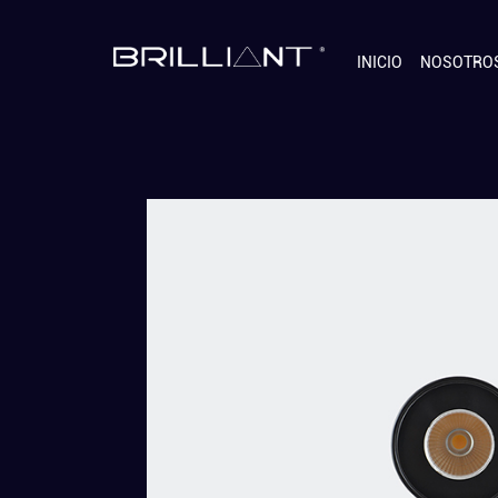
INICIO
NOSOTRO