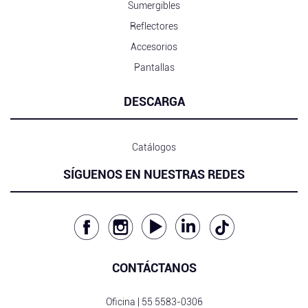
Sumergibles
Reflectores
Accesorios
Pantallas
DESCARGA
Catálogos
SÍGUENOS EN NUESTRAS REDES
CONTÁCTANOS
Oficina |
55 5583-0306