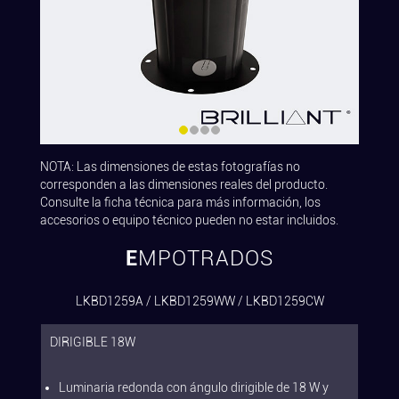
NOTA: Las dimensiones de estas fotografías no
corresponden a las dimensiones reales del producto.
Consulte la ficha técnica para más información, los
accesorios o equipo técnico pueden no estar incluidos.
EMPOTRADOS
LKBD1259A / LKBD1259WW / LKBD1259CW
DIRIGIBLE 18W
Luminaria redonda con ángulo dirigible de 18 W y