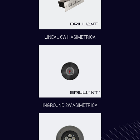
LINEAL 6W II ASIMÉTRICA
INGROUND 2W ASIMÉTRICA