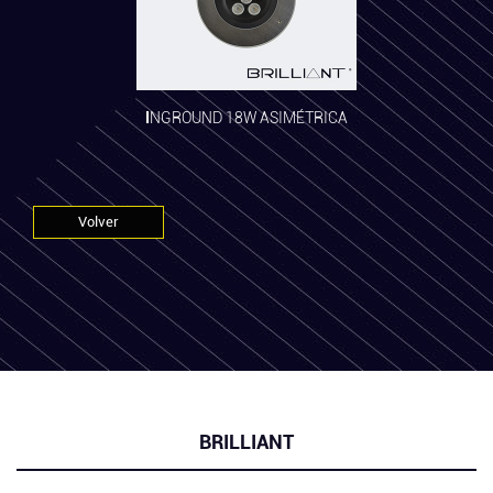
INGROUND 18W ASIMÉTRICA
Volver
BRILLIANT