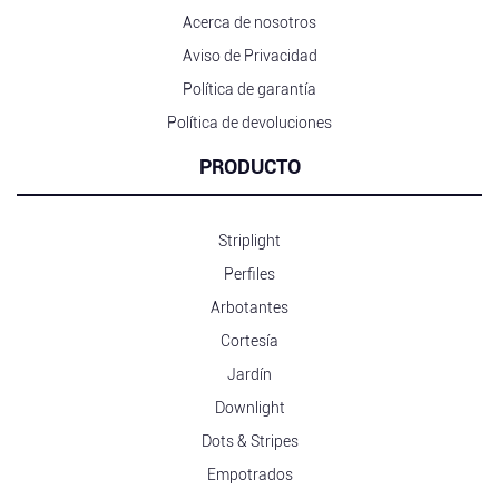
Acerca de nosotros
Aviso de Privacidad
Política de garantía
Política de devoluciones
PRODUCTO
Striplight
Perfiles
Arbotantes
Cortesía
Jardín
Downlight
Dots & Stripes
Empotrados