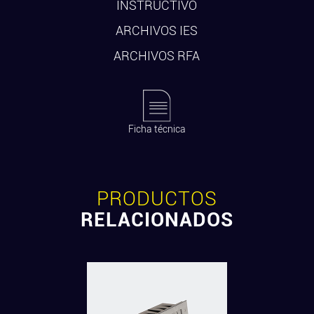
INSTRUCTIVO
ARCHIVOS IES
ARCHIVOS RFA
Ficha técnica
PRODUCTOS
RELACIONADOS