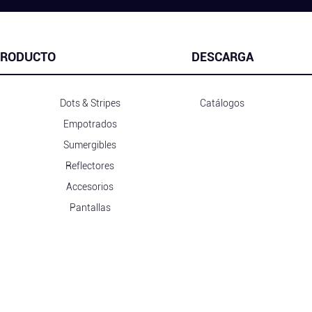
RODUCTO
DESCARGA
Dots & Stripes
Catálogos
Empotrados
Sumergibles
Reflectores
Accesorios
Pantallas