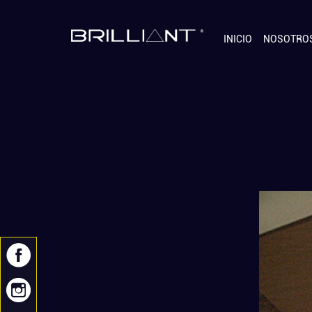
INICIO
NOSOTRO