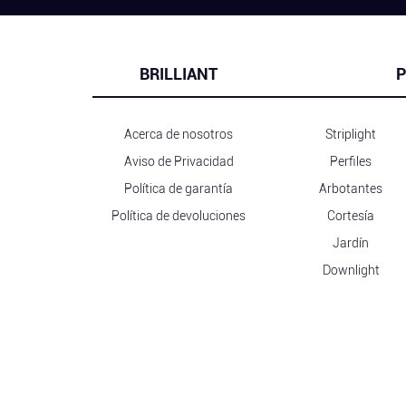
BRILLIANT
P
Acerca de nosotros
Striplight
Aviso de Privacidad
Perfiles
Política de garantía
Arbotantes
Política de devoluciones
Cortesía
Jardín
Downlight