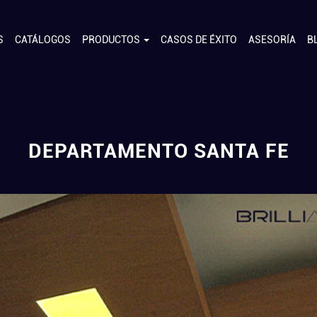
S
CATÁLOGOS
PRODUCTOS
CASOS DE ÉXITO
ASESORÍA
B
DEPARTAMENTO SANTA FE