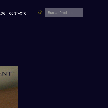
LOG
CONTACTO