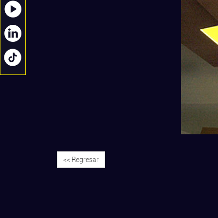
<< Regresar