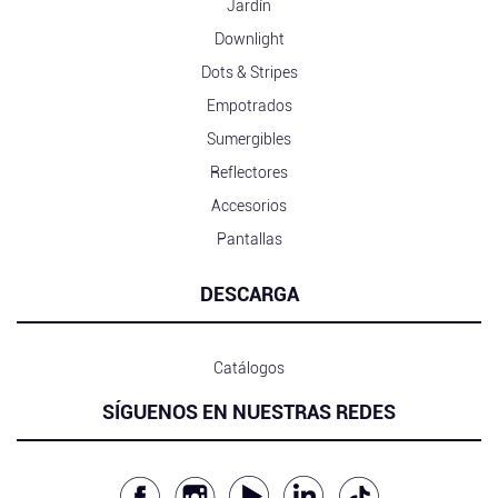
Jardín
Downlight
Dots & Stripes
Empotrados
Sumergibles
Reflectores
Accesorios
Pantallas
DESCARGA
Catálogos
SÍGUENOS EN NUESTRAS REDES