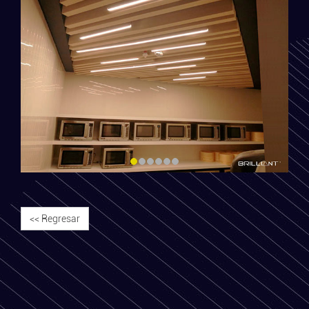
<< Regresar