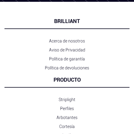
BRILLIANT
Acerca de nosotros
Aviso de Privacidad
Política de garantía
Política de devoluciones
PRODUCTO
Striplight
Perfiles
Arbotantes
Cortesía