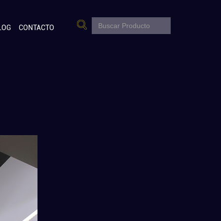
LOG
CONTACTO