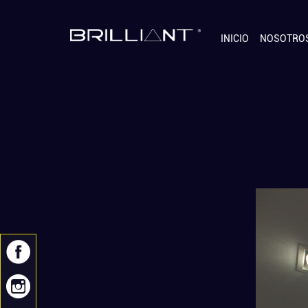
INICIO
NOSOTRO