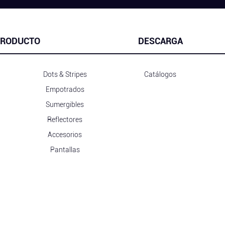
RODUCTO
DESCARGA
Dots & Stripes
Catálogos
Empotrados
Sumergibles
Reflectores
Accesorios
Pantallas