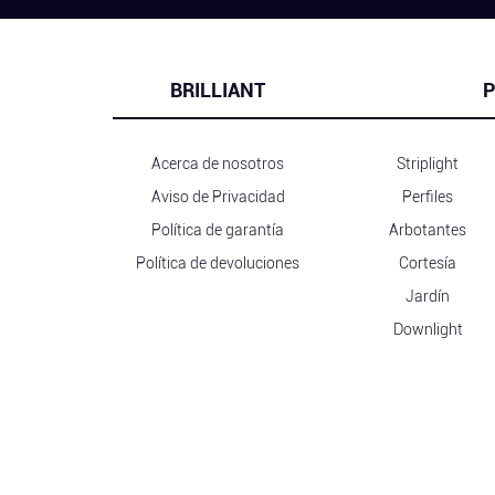
BRILLIANT
P
Acerca de nosotros
Striplight
Aviso de Privacidad
Perfiles
Política de garantía
Arbotantes
Política de devoluciones
Cortesía
Jardín
Downlight